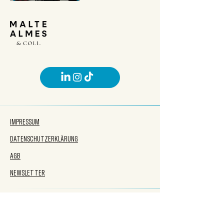
IMPRESSUM
DATENSCHUTZERKLÄRUNG
AGB
NEWSLETTER