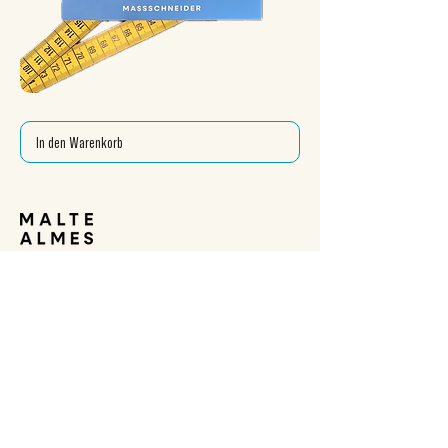
GUTSCHEIN
In den Warenkorb
IMPRESSUM
DATENSCHUTZERKLÄRUNG