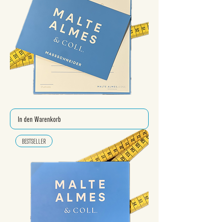
GUTSCHEIN
In den Warenkorb
BESTSELLER