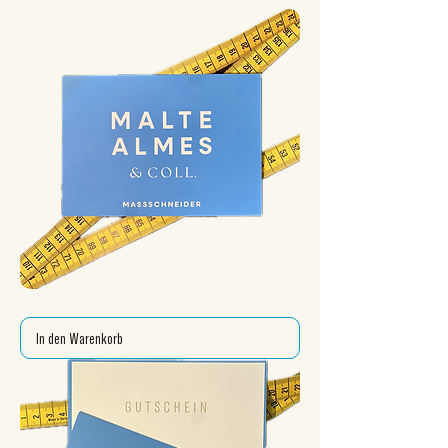
GUTSCHEIN
In den Warenkorb