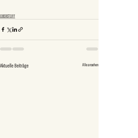
OBERSTOFF
Aktuelle Beiträge
Alle ansehen