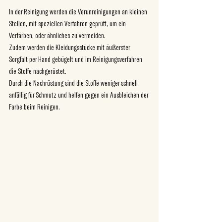
In der Reinigung werden die Verunreinigungen an kleinen 
Stellen, mit speziellen Verfahren geprüft, um ein 
Verfärben, oder ähnliches zu vermeiden. 
Zudem werden die Kleidungsstücke mit äußerster 
Sorgfalt per Hand gebügelt und im Reinigungsverfahren 
die Stoffe nachgerüstet. 
Durch die Nachrüstung sind die Stoffe weniger schnell 
anfällig für Schmutz und helfen gegen ein Ausbleichen der 
Farbe beim Reinigen. 