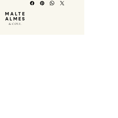
IMPRESSUM
DATENSCHUTZERKLÄRUNG
AGB
NEWSLETTER