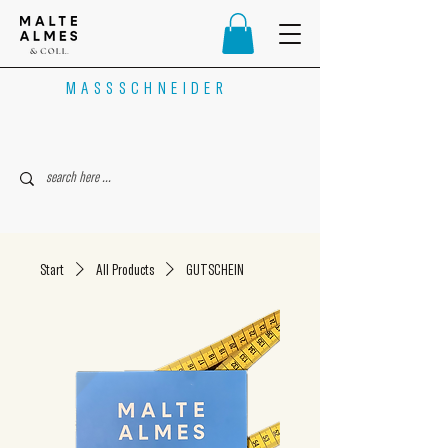
MASSSCHNEIDER
Start
All Products
GUTSCHEIN